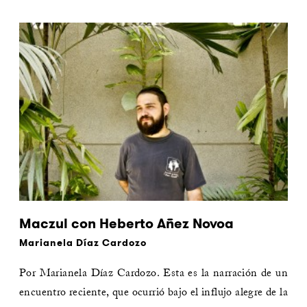
Maczul con Heberto Añez Novoa
Marianela Díaz Cardozo
Por Marianela Díaz Cardozo. Esta es la narración de un
encuentro reciente, que ocurrió bajo el influjo alegre de la