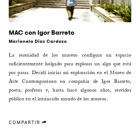
MAC con Igor Barreto
Marianela Díaz Cardozo
La serenidad de los museos configura un espacio
suficientemente holgado para explorar un algo que está
por pasar. Decidí iniciar mi exploración en el Museo de
Arte Contemporáneo en compañía de Igor Barreto,
poeta, profesor y, hasta hace algunos años, servidor
público en el intrincado mundo de los museos.
COMPARTIR
forward