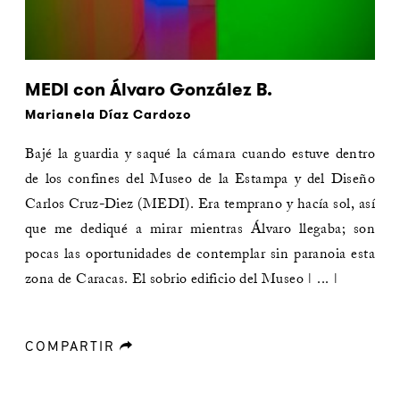
MEDI con Álvaro González B.
Marianela Díaz Cardozo
Bajé la guardia y saqué la cámara cuando estuve dentro
de los confines del Museo de la Estampa y del Diseño
Carlos Cruz-Diez (MEDI). Era temprano y hacía sol, así
que me dediqué a mirar mientras Álvaro llegaba; son
pocas las oportunidades de contemplar sin paranoia esta
zona de Caracas. El sobrio edificio del Museo | ... |
COMPARTIR
forward