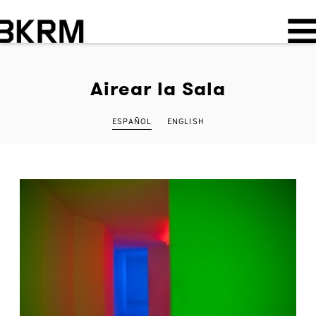
Airear la Sala
ESPAÑOL
ENGLISH