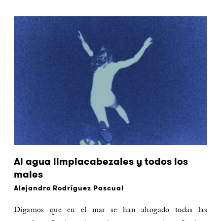
Al agua limpiacabezales y todos los
males
Alejandro Rodríguez Pascual
Digamos que en el mar se han ahogado todas las