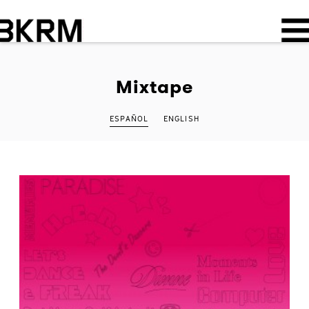
Mixtape
ESPAÑOL
ENGLISH