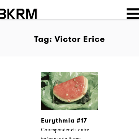
Tag: Victor Erice
Eurythmia #17
Correspondencia entre