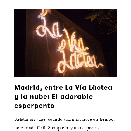
Madrid, entre La Vía Láctea
y la nube: El adorable
esperpento
Relatar un viaje, cuando volvimos hace un tiempo,
no es nada fácil. Siempre hay una especie de