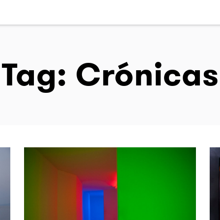
Tag: Crónicas