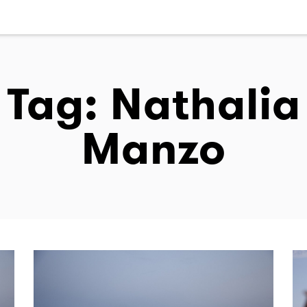
Tag: Nathalia
Manzo