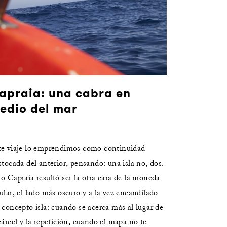
apraia: una cabra en
edio del mar
te viaje lo emprendimos como continuidad
stocada del anterior, pensando: una isla no, dos.
o Capraia resultó ser la otra cara de la moneda
ular, el lado más oscuro y a la vez encandilado
 concepto isla: cuando se acerca más al lugar de
cárcel y la repetición, cuando el mapa no te