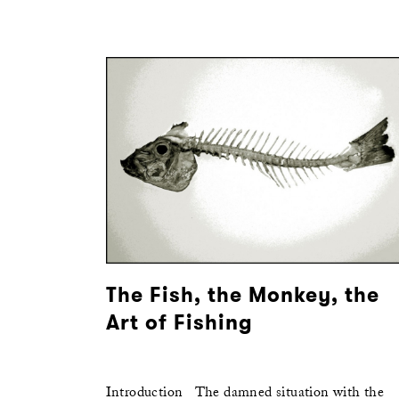
The Fish, the Monkey, the
Art of Fishing
Introduction The damned situation with the