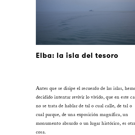
Elba: la isla del tesoro
Antes que se disipe el recuerdo de las islas, hem
decidido intentar revivir lo vivido, que en este c
no se trata de hablar de tal o cual calle, de tal o
cual parque, de una exposición magnífica, un
monumento absurdo o un lugar histórico, es otr
cosa.