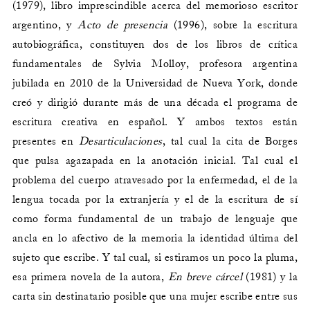
(1979), libro imprescindible acerca del memorioso escritor
argentino, y
Acto de presencia
(1996), sobre la escritura
autobiográfica, constituyen dos de los libros de crítica
fundamentales de Sylvia Molloy, profesora argentina
jubilada en 2010 de la Universidad de Nueva York, donde
creó y dirigió durante más de una década el programa de
escritura creativa en español. Y ambos textos están
presentes en
Desarticulaciones
, tal cual la cita de Borges
que pulsa agazapada en la anotación inicial. Tal cual el
problema del cuerpo atravesado por la enfermedad, el de la
lengua tocada por la extranjería y el de la escritura de sí
como forma fundamental de un trabajo de lenguaje que
ancla en lo afectivo de la memoria la identidad última del
sujeto que escribe. Y tal cual, si estiramos un poco la pluma,
esa primera novela de la autora,
En breve cárcel
(1981) y la
carta sin destinatario posible que una mujer escribe entre sus