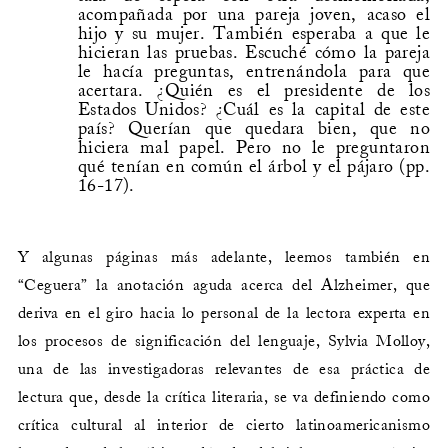
acompañada por una pareja joven, acaso el
hijo y su mujer. También esperaba a que le
hicieran las pruebas. Escuché cómo la pareja
le hacía preguntas, entrenándola para que
acertara. ¿Quién es el presidente de los
Estados Unidos? ¿Cuál es la capital de este
país? Querían que quedara bien, que no
hiciera mal papel. Pero no le preguntaron
qué tenían en común el árbol y el pájaro (pp.
16-17).
Y algunas páginas más adelante, leemos también en
“Ceguera” la anotación aguda acerca del Alzheimer, que
deriva en el giro hacia lo personal de la lectora experta en
los procesos de significación del lenguaje, Sylvia Molloy,
una de las investigadoras relevantes de esa práctica de
lectura que, desde la crítica literaria, se va definiendo como
crítica cultural al interior de cierto latinoamericanismo