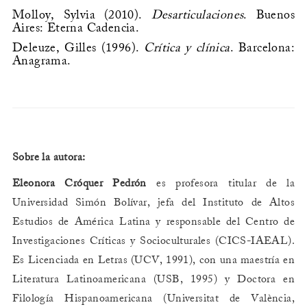
Molloy, Sylvia (2010).
Desarticulaciones
. Buenos
Aires: Eterna Cadencia.
Deleuze, Gilles (1996).
Crítica y clínica
. Barcelona:
Anagrama.
Sobre la autora:
Eleonora Cróquer Pedrón
es profesora titular de la
Universidad Simón Bolívar, jefa del Instituto de Altos
Estudios de América Latina y responsable del Centro de
Investigaciones Críticas y Socioculturales (CICS-IAEAL).
Es Licenciada en Letras (UCV, 1991), con una maestría en
Literatura Latinoamericana (USB, 1995) y Doctora en
Filología Hispanoamericana (Universitat de València,