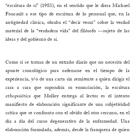
“escritura de sí” (1983), en el sentido que le diera Michael
Foucault a ese tipo de escritura de lo personal que, en la
antigüedad clásica, obraba el “decir veraz” sobre la verdad
material de la “verdadera vida” del filósofo ―sujeto de las
ideas y del gobierno de sí.
Como si se tratara de un extraño diario que no necesita del
apunte cronológico para ordenarse en el tiempo de la
experiencia, y/o de una carta sin remitente a quien dirigir el
cara a cara que supondría su enunciación, la escritura
ethopoiética
que Molloy entrega al lector es el intento
manifiesto de elaboración significante de una subjetividad
crítica que se confronta con el olvido del otro cercano, en el
día a día del curso degenerativo de la enfermedad. Una
elaboración formulada, además, desde la franqueza de quien