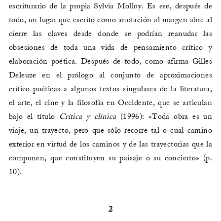
escriturario de la propia Sylvia Molloy. Es ese, después de
todo, un lugar que escrito como anotación al margen abre al
cierre las claves desde donde se podrían reanudar las
obsesiones de toda una vida de pensamiento crítico y
elaboración poética. Después de todo, como afirma Gilles
Deleuze en el prólogo al conjunto de aproximaciones
crítico-poéticas a algunos textos singulares de la literatura,
el arte, el cine y la filosofía en Occidente, que se articulan
bajo el título
Crítica y clínica
(1996): «Toda obra es un
viaje, un trayecto, pero que sólo recorre tal o cual camino
exterior en virtud de los caminos y de las trayectorias que la
componen, que constituyen su paisaje o su concierto» (p.
10).
2