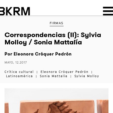
FIRMAS
Correspondencias (II): Sylvia
Molloy / Sonia Mattalía
Por
Eleonora Cróquer Pedrón
MAYO, 12.2017
Crítica cultural
Eleonora Cróquer Pedrón
|
|
Latinoamérica
Sonia Mattalía
Sylvia Molloy
|
|