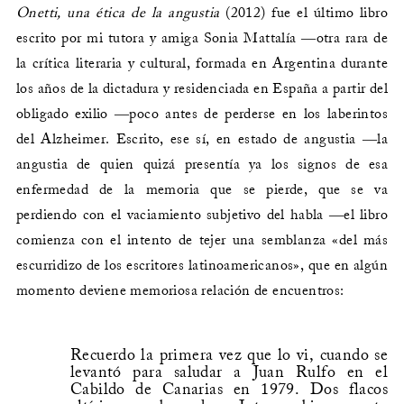
Onetti, una ética de la angustia
(2012) fue el último libro
escrito por mi tutora y amiga Sonia Mattalía ―otra rara de
la crítica literaria y cultural, formada en Argentina durante
los años de la dictadura y residenciada en España a partir del
obligado exilio ―poco antes de perderse en los laberintos
del Alzheimer. Escrito, ese sí, en estado de angustia ―la
angustia de quien quizá presentía ya los signos de esa
enfermedad de la memoria que se pierde, que se va
perdiendo con el vaciamiento subjetivo del habla ―el libro
comienza con el intento de tejer una semblanza «del más
escurridizo de los escritores latinoamericanos», que en algún
momento deviene memoriosa relación de encuentros:
Recuerdo la primera vez que lo vi, cuando se
levantó para saludar a Juan Rulfo en el
Cabildo de Canarias en 1979. Dos flacos