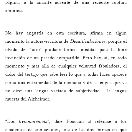
páginas a la amante ausente de una reciente ruptura
amorosa.
No hay angustia en esta escritura, afirma en algún
momento la autora-escritora de
Desarticulaciones
, porque el
olvido del “otro” produce formas inéditas para la libre
invención de un pasado compartido. Pero hay, sí, en todo
momento y más allá de cualquier voluntad fabuladora, el
dolor del testigo que sabe leer lo que a todas luces aparece
como una enfermedad de la memoria y de la lengua que ya
no dice; una lengua vaciada de subjetividad ―la lengua
muerta del Alzheimer.
“Los
hypomnémata
”, dice Foucault al referirse a los
cuadernos de anotaciones, una de las dos formas en que