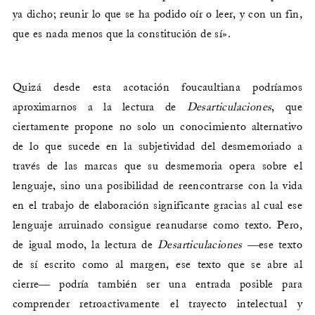
ya dicho; reunir lo que se ha podido oír o leer, y con un fin,
que es nada menos que la constitución de sí».
Quizá desde esta acotación foucaultiana podríamos
aproximarnos a la lectura de
Desarticulaciones
, que
ciertamente propone no solo un conocimiento alternativo
de lo que sucede en la subjetividad del desmemoriado a
través de las marcas que su desmemoria opera sobre el
lenguaje, sino una posibilidad de reencontrarse con la vida
en el trabajo de elaboración significante gracias al cual ese
lenguaje arruinado consigue reanudarse como texto. Pero,
de igual modo, la lectura de
Desarticulaciones
―ese texto
de sí escrito como al margen, ese texto que se abre al
cierre― podría también ser una entrada posible para
comprender retroactivamente el trayecto intelectual y