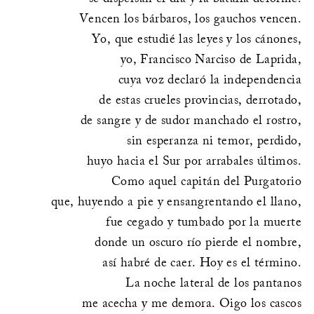
Vencen los bárbaros, los gauchos vencen.
Yo, que estudié las leyes y los cánones,
yo, Francisco Narciso de Laprida,
cuya voz declaró la independencia
de estas crueles provincias, derrotado,
de sangre y de sudor manchado el rostro,
sin esperanza ni temor, perdido,
huyo hacia el Sur por arrabales últimos.
Como aquel capitán del Purgatorio
que, huyendo a pie y ensangrentando el llano,
fue cegado y tumbado por la muerte
donde un oscuro río pierde el nombre,
así habré de caer. Hoy es el término.
La noche lateral de los pantanos
me acecha y me demora. Oigo los cascos