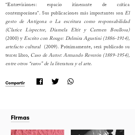
“Entrevisiones: espacio itinerante de crítica
contemporánea”. Sus publicaciones más importantes son
El
gesto de Antígona o La escritura como responsabilidad
(Clarice Lispector, Diamela Eltit y Carmen Boullosa)
(2000) y
Escrito con Rouge: Delmira Agustini (1886-1914),
artefacto cultural
(2009). Próximamente, será publicado su
tercer libro,
Caso de Autor: Armando Reverón (1889-1954),
entre otros “raros” de la literatura y el arte
.
Compartir
Firmas