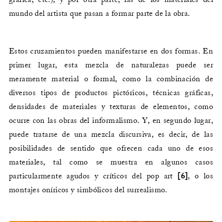
mundo del artista que pasan a formar parte de la obra.
Estos cruzamientos pueden manifestarse en dos formas. En
primer lugar, esta mezcla de naturalezas puede ser
meramente material o formal, como la combinación de
diversos tipos de productos pictóricos, técnicas gráficas,
densidades de materiales y texturas de elementos, como
ocurre con las obras del informalismo. Y, en segundo lugar,
puede tratarse de una mezcla discursiva, es decir, de las
posibilidades de sentido que ofrecen cada uno de esos
materiales, tal como se muestra en algunos casos
particularmente agudos y críticos del pop art
[6]
, o los
montajes oníricos y simbólicos del surrealismo.