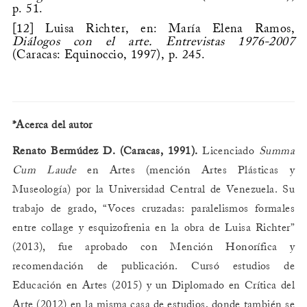
p. 51.
[12]
Luisa Richter, en: María Elena Ramos,
Diálogos con el arte. Entrevistas 1976-2007
(Caracas: Equinoccio, 1997), p. 245.
*Acerca del autor
Renato Bermúdez D. (Caracas, 1991).
Licenciado
Summa
Cum Laude
en Artes (mención Artes Plásticas y
Museología) por la Universidad Central de Venezuela. Su
trabajo de grado, “Voces cruzadas: paralelismos formales
entre collage y esquizofrenia en la obra de Luisa Richter”
(2013), fue aprobado con Mención Honorífica y
recomendación de publicación. Cursó estudios de
Educación en Artes (2015) y un Diplomado en Crítica del
Arte (2012) en la misma casa de estudios, donde también se