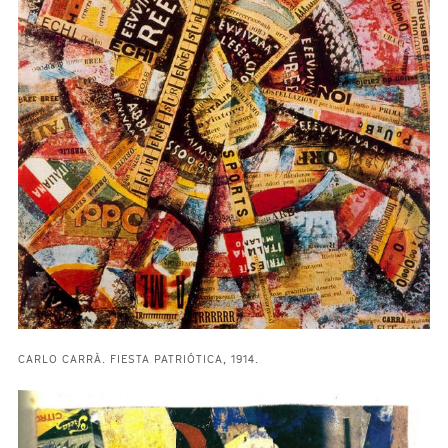
CARLO CARRÀ. FIESTA PATRIÓTICA, 1914.