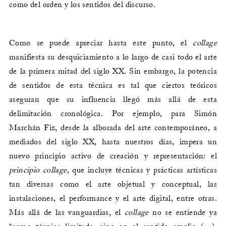
como del orden y los sentidos del discurso.
Como se puede apreciar hasta este punto, el
collage
manifiesta su desquiciamiento a lo largo de casi todo el arte
de la primera mitad del siglo XX. Sin embargo, la potencia
de sentidos de esta técnica es tal que ciertos teóricos
aseguran que su influencia llegó más allá de esta
delimitación cronológica. Por ejemplo, para Simón
Marchán Fiz, desde la alborada del arte contemporáneo, a
mediados del siglo XX, hasta nuestros días, impera un
nuevo principio activo de creación y representación: el
principio collage
, que incluye técnicas y prácticas artísticas
tan diversas como el arte objetual y conceptual, las
instalaciones, el performance y el arte digital, entre otras.
Más allá de las vanguardias, el
collage
no se entiende ya