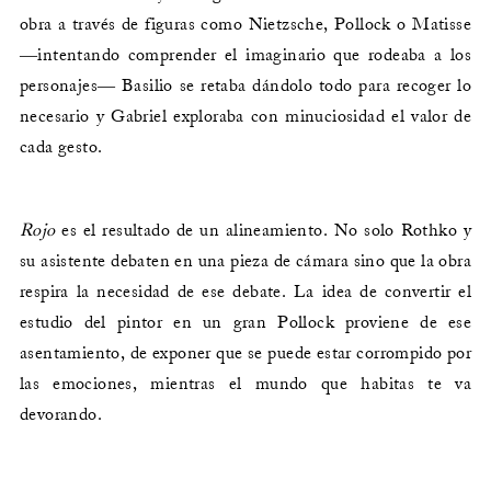
obra a través de figuras como Nietzsche, Pollock o Matisse
―intentando comprender el imaginario que rodeaba a los
personajes― Basilio se retaba dándolo todo para recoger lo
necesario y Gabriel exploraba con minuciosidad el valor de
cada gesto.
Rojo
es el resultado de un alineamiento. No solo Rothko y
su asistente debaten en una pieza de cámara sino que la obra
respira la necesidad de ese debate. La idea de convertir el
estudio del pintor en un gran Pollock proviene de ese
asentamiento, de exponer que se puede estar corrompido por
las emociones, mientras el mundo que habitas te va
devorando.