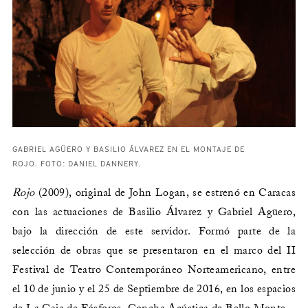
GABRIEL AGÜERO Y BASILIO ÁLVAREZ EN EL MONTAJE DE
ROJO. FOTO: DANIEL DANNERY.
Rojo
(2009), original de John Logan, se estrenó en Caracas
con las actuaciones de Basilio Álvarez y Gabriel Agüero,
bajo la dirección de este servidor. Formó parte de la
selección de obras que se presentaron en el marco del II
Festival de Teatro Contemporáneo Norteamericano, entre
el 10 de junio y el 25 de Septiembre de 2016, en los espacios