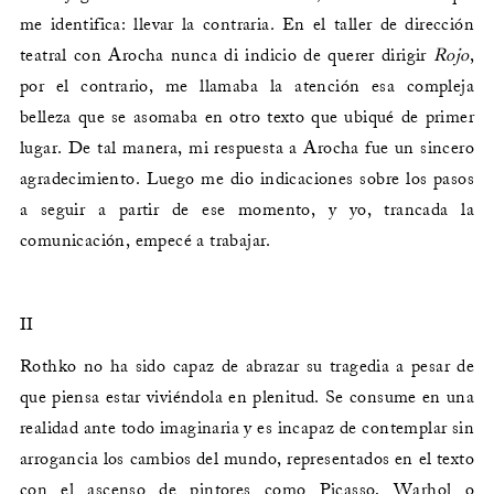
me identifica: llevar la contraria. En el taller de dirección
teatral con Arocha nunca di indicio de querer dirigir
Rojo
,
por el contrario, me llamaba la atención esa compleja
belleza que se asomaba en otro texto que ubiqué de primer
lugar. De tal manera, mi respuesta a Arocha fue un sincero
agradecimiento. Luego me dio indicaciones sobre los pasos
a seguir a partir de ese momento, y yo, trancada la
comunicación, empecé a trabajar.
II
Rothko no ha sido capaz de abrazar su tragedia a pesar de
que piensa estar viviéndola en plenitud. Se consume en una
realidad ante todo imaginaria y es incapaz de contemplar sin
arrogancia los cambios del mundo, representados en el texto
con el ascenso de pintores como Picasso, Warhol o