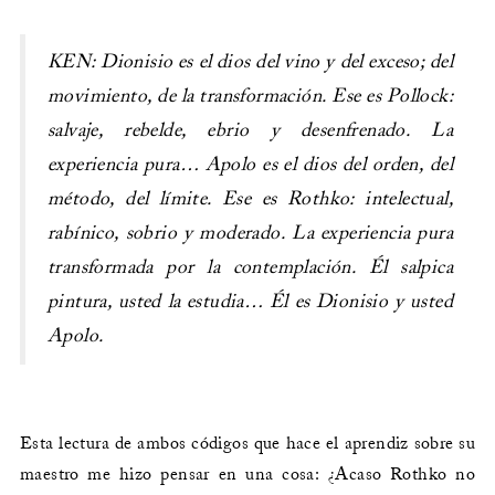
KEN: Dionisio es el dios del vino y del exceso; del
movimiento, de la transformación. Ese es Pollock:
salvaje, rebelde, ebrio y desenfrenado. La
experiencia pura… Apolo es el dios del orden, del
método, del límite. Ese es Rothko: intelectual,
rabínico, sobrio y moderado. La experiencia pura
transformada por la contemplación. Él salpica
pintura, usted la estudia… Él es Dionisio y usted
Apolo.
Esta lectura de ambos códigos que hace el aprendiz sobre su
maestro me hizo pensar en una cosa: ¿Acaso Rothko no