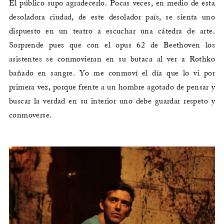
El público supo agradecerlo. Pocas veces, en medio de esta
desoladora ciudad, de este desolador país, se sienta uno
dispuesto en un teatro a escuchar una cátedra de arte.
Sorprende pues que con el opus 62 de Beethoven los
asistentes se conmovieran en su butaca al ver a Rothko
bañado en sangre. Yo me conmoví el día que lo vi por
primera vez, porque frente a un hombre agotado de pensar y
buscar la verdad en su interior uno debe guardar respeto y
conmoverse.