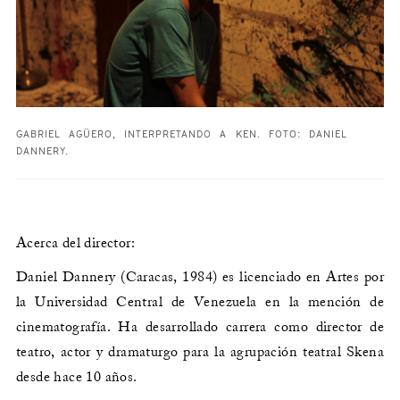
GABRIEL AGÜERO, INTERPRETANDO A KEN. FOTO: DANIEL
DANNERY.
Acerca del director:
Daniel Dannery (Caracas, 1984) es licenciado en Artes por
la Universidad Central de Venezuela en la mención de
cinematografía. Ha desarrollado carrera como director de
teatro, actor y dramaturgo para la agrupación teatral Skena
desde hace 10 años.