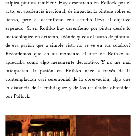
salpica pintura también? Hay desenfreno en Pollock por el
acto, en apariencia irracional, de impactar la pintura sobre el
lienzo, pero el desenfreno con estudio lleva al objetivo
esperado. Si en Rothko hay desenfreno por pintar desde lo
metodológico en extremo, ¿dónde queda el rastro de pintura,
de esa pasión que a simple vista no se ve en sus cuadros?
Recordemos que en su momento el arte de Rothko se
apreciaba como algo meramente decorativo. Y no me mal
interpreten, la pasión en Rothko nace a través de la
contemplación casi ceremonial de la observación, algo que
lo distancia de la embriaguez y de los resultados obtenidos
por Pollock.