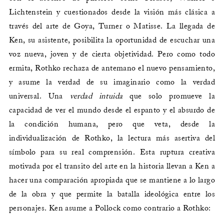
Lichtenstein y cuestionados desde la visión más clásica a
través del arte de Goya, Turner o Matisse. La llegada de
Ken, su asistente, posibilita la oportunidad de escuchar una
voz nueva, joven y de cierta objetividad. Pero como todo
ermita, Rothko rechaza de antemano el nuevo pensamiento,
y asume la verdad de su imaginario como la verdad
universal. Una
verdad intuida
que solo promueve la
capacidad de ver el mundo desde el espanto y el absurdo de
la condición humana, pero que veta, desde la
individualización de Rothko, la lectura más asertiva del
símbolo para su real comprensión. Esta ruptura creativa
motivada por el transito del arte en la historia llevan a Ken a
hacer una comparación apropiada que se mantiene a lo largo
de la obra y que permite la batalla ideológica entre los
personajes. Ken asume a Pollock como contrario a Rothko: