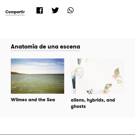
Compartir
Anatomía de una escena
Wilmes and the Sea
aliens, hybrids, and
ghosts