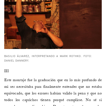
BASILIO ÁLVAREZ, INTERPRETANDO A MARK ROTHKO. FOTO:
DANIEL DANNERY.
III
Este montaje fue la graduación que en lo más profundo de
mi ser necesitaba para finalmente entender que no estaba
equivocado, que los errores habían valido la pena y que no
todos los caprichos tienen porqué cumplirse. No sé si