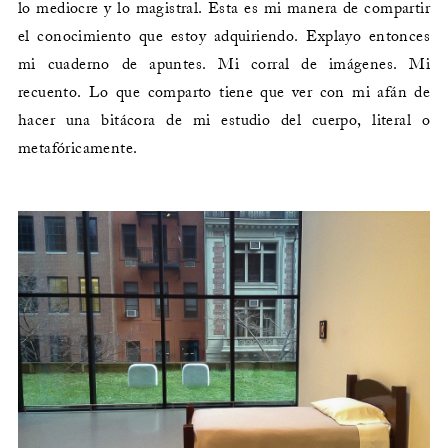
lo mediocre y lo magistral. Esta es mi manera de compartir
el conocimiento que estoy adquiriendo. Explayo entonces
mi cuaderno de apuntes. Mi corral de imágenes. Mi
recuento. Lo que comparto tiene que ver con mi afán de
hacer una bitácora de mi estudio del cuerpo, literal o
metafóricamente.