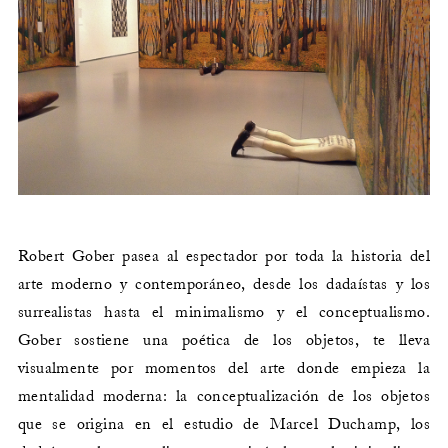
Robert Gober pasea al espectador por toda la historia del
arte moderno y contemporáneo, desde los dadaístas y los
surrealistas hasta el minimalismo y el conceptualismo.
Gober sostiene una poética de los objetos, te lleva
visualmente por momentos del arte donde empieza la
mentalidad moderna: la conceptualización de los objetos
que se origina en el estudio de Marcel Duchamp, los