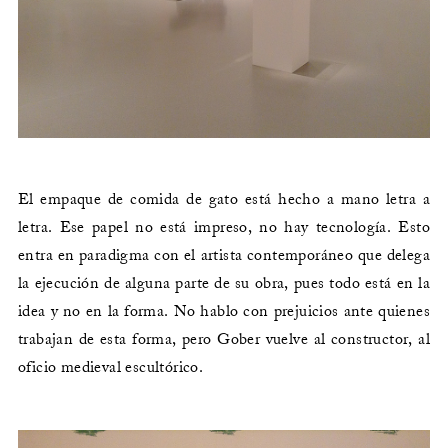
El empaque de comida de gato está hecho a mano letra a
letra. Ese papel no está impreso, no hay tecnología. Esto
entra en paradigma con el artista contemporáneo que delega
la ejecución de alguna parte de su obra, pues todo está en la
idea y no en la forma. No hablo con prejuicios ante quienes
trabajan de esta forma, pero Gober vuelve al constructor, al
oficio medieval escultórico.