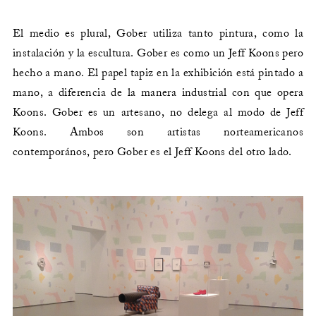
El medio es plural, Gober utiliza tanto pintura, como la
instalación y la escultura. Gober es como un Jeff Koons pero
hecho a mano. El papel tapiz en la exhibición está pintado a
mano, a diferencia de la manera industrial con que opera
Koons. Gober es un artesano, no delega al modo de Jeff
Koons. Ambos son artistas norteamericanos
contemporános, pero Gober es el Jeff Koons del otro lado.