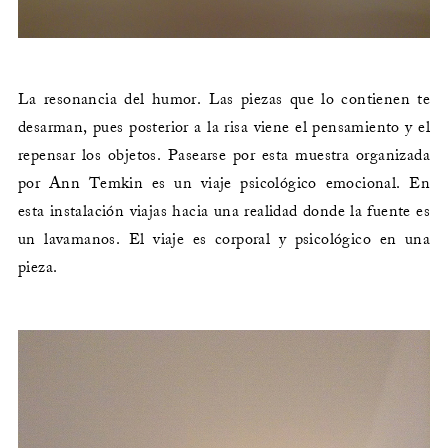
La resonancia del humor. Las piezas que lo contienen te
desarman, pues posterior a la risa viene el pensamiento y el
repensar los objetos. Pasearse por esta muestra organizada
por Ann Temkin es un viaje psicológico emocional. En
esta instalación viajas hacia una realidad donde la fuente es
un lavamanos. El viaje es corporal y psicológico en una
pieza.