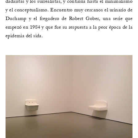
dadaístas y los surrealistas, y continúa hasta el minimalismo
y el conceptualismo. Encuentro muy cercanos el urinario de
Duchamp y el fregadero de Robert Gober, una serie que
empezó en 1984 y que fue su respuesta a la peor época de la
epidemia del sida.