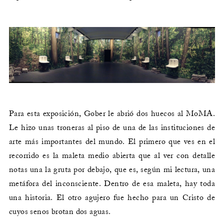
Para esta exposición, Gober le abrió dos huecos al MoMA.
Le hizo unas troneras al piso de una de las instituciones de
arte más importantes del mundo. El primero que ves en el
recorrido es la maleta medio abierta que al ver con detalle
notas una la gruta por debajo, que es, según mi lectura, una
metáfora del inconsciente. Dentro de esa maleta, hay toda
una historia. El otro agujero fue hecho para un Cristo de
cuyos senos brotan dos aguas.