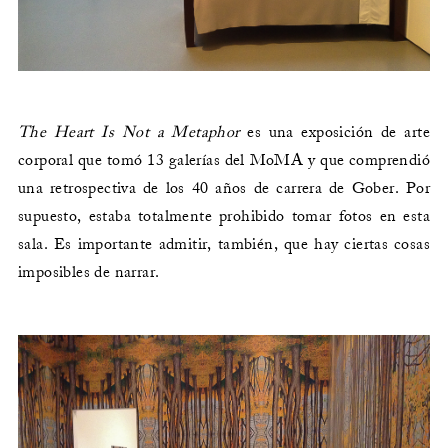
The Heart Is Not a Metaphor
es una exposición de arte
corporal que tomó 13 galerías del MoMA y que comprendió
una retrospectiva de los 40 años de carrera de Gober. Por
supuesto, estaba totalmente prohibido tomar fotos en esta
sala. Es importante admitir, también, que hay ciertas cosas
imposibles de narrar.