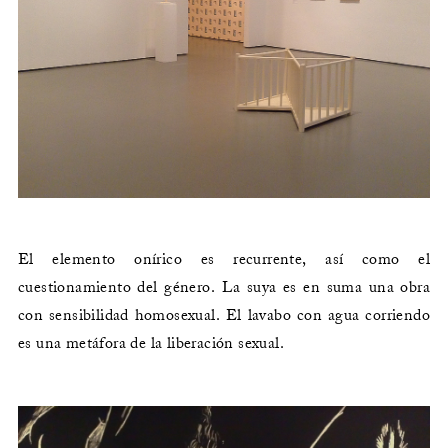
El elemento onírico es recurrente, así como el
cuestionamiento del género. La suya es en suma una obra
con sensibilidad homosexual. El lavabo con agua corriendo
es una metáfora de la liberación sexual.