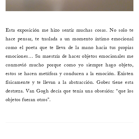
Esta exposición me hizo sentir muchas cosas. No solo te
hace pensar, te traslada a un momento íntimo emocional
como el poeta que te lleva de la mano hacia tus propias
emociones… Su maestría de hacer objetos emocionales me
conmovió mucho porque como yo siempre hago objeto,
estos se hacen metáfora y conducen a la emoción. Existen
físicamente y te llevan a la abstracción. Gober tiene esta
destreza. Van Gogh decía que tenía una obsesión: “que los
objetos fueran otros”.