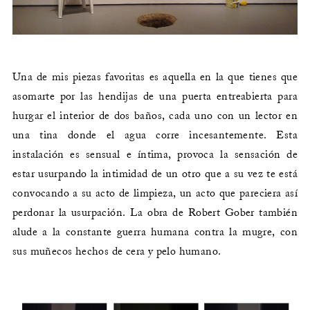
Una de mis piezas favoritas es aquella en la que tienes que
asomarte por las hendijas de una puerta entreabierta para
hurgar el interior de dos baños, cada uno con un lector en
una tina donde el agua corre incesantemente. Esta
instalación es sensual e íntima, provoca la sensación de
estar usurpando la intimidad de un otro que a su vez te está
convocando a su acto de limpieza, un acto que pareciera así
perdonar la usurpación. La obra de Robert Gober también
alude a la constante guerra humana contra la mugre, con
sus muñecos hechos de cera y pelo humano.