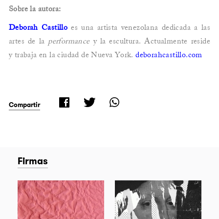
Sobre la autora:
Deborah Castillo
es una artista venezolana dedicada a las
artes de la
performance
y la escultura. Actualmente reside
y trabaja en la ciudad de Nueva York.
deborahcastillo.com
Compartir
Firmas