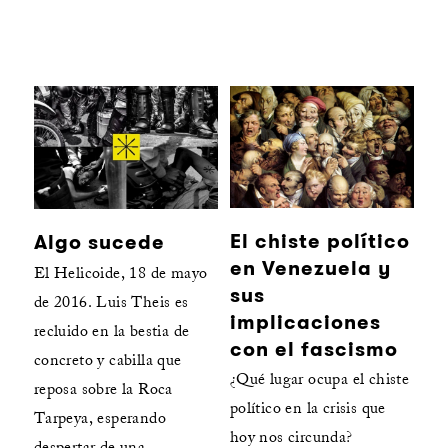
El chiste político
Algo sucede
en Venezuela y
El Helicoide, 18 de mayo
sus
de 2016. Luis Theis es
implicaciones
recluido en la bestia de
con el fascismo
concreto y cabilla que
¿Qué lugar ocupa el chiste
reposa sobre la Roca
político en la crisis que
Tarpeya, esperando
hoy nos circunda?
despertar de una