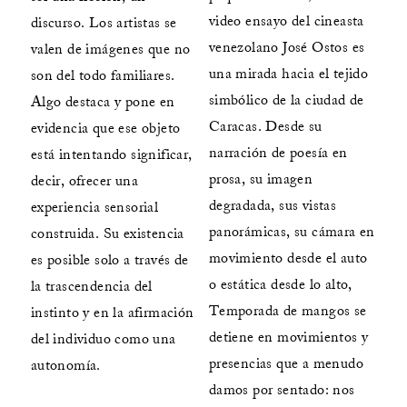
video ensayo del cineasta
discurso. Los artistas se
venezolano José Ostos es
valen de imágenes que no
una mirada hacia el tejido
son del todo familiares.
simbólico de la ciudad de
Algo destaca y pone en
Caracas. Desde su
evidencia que ese objeto
narración de poesía en
está intentando significar,
prosa, su imagen
decir, ofrecer una
degradada, sus vistas
experiencia sensorial
panorámicas, su cámara en
construida. Su existencia
movimiento desde el auto
es posible solo a través de
o estática desde lo alto,
la trascendencia del
Temporada de mangos se
instinto y en la afirmación
detiene en movimientos y
del individuo como una
presencias que a menudo
autonomía.
damos por sentado: nos