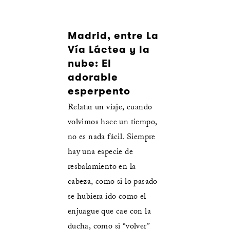
Madrid, entre La
Vía Láctea y la
nube: El
adorable
esperpento
Relatar un viaje, cuando
volvimos hace un tiempo,
no es nada fácil. Siempre
hay una especie de
resbalamiento en la
cabeza, como si lo pasado
se hubiera ido como el
enjuague que cae con la
ducha, como si “volver”