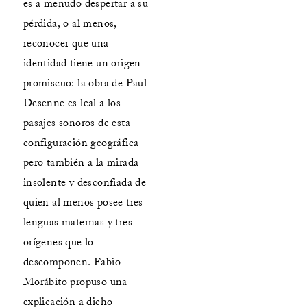
es a menudo despertar a su
pérdida, o al menos,
reconocer que una
identidad tiene un origen
promiscuo: la obra de Paul
Desenne es leal a los
pasajes sonoros de esta
configuración geográfica
pero también a la mirada
insolente y desconfiada de
quien al menos posee tres
lenguas maternas y tres
orígenes que lo
descomponen. Fabio
Morábito propuso una
explicación a dicho