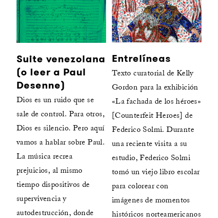
Entrelíneas
Suite venezolana
(o leer a Paul
Texto curatorial de Kelly
Desenne)
Gordon para la exhibición
Dios es un ruido que se
«La fachada de los héroes»
sale de control. Para otros,
[Counterfeit Heroes] de
Dios es silencio. Pero aquí
Federico Solmi. Durante
vamos a hablar sobre Paul.
una reciente visita a su
La música recrea
estudio, Federico Solmi
prejuicios, al mismo
tomó un viejo libro escolar
tiempo dispositivos de
para colorear con
supervivencia y
imágenes de momentos
autodestrucción, donde
históricos norteamericanos